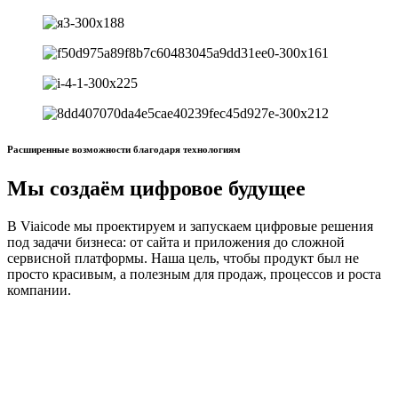
Расширенные возможности благодаря технологиям
Мы создаём
цифровое будущее
В Viaicode мы проектируем и запускаем цифровые решения
под задачи бизнеса: от сайта и приложения до сложной
сервисной платформы. Наша цель, чтобы продукт был не
просто красивым, а полезным для продаж, процессов и роста
компании.