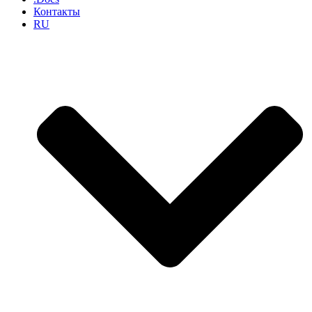
Контакты
RU