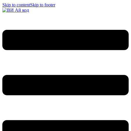
Skip to content
Skip to footer