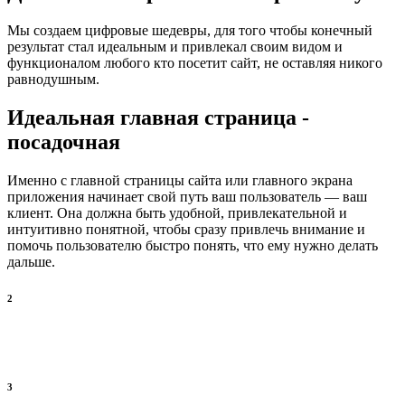
Мы создаем цифровые шедевры, для того чтобы конечный
результат стал идеальным и привлекал своим видом и
функционалом любого кто посетит сайт, не оставляя никого
равнодушным.
Идеальная главная страница -
посадочная
Именно с главной страницы сайта или главного экрана
приложения начинает свой путь ваш пользователь — ваш
клиент. Она должна быть удобной, привлекательной и
интуитивно понятной, чтобы сразу привлечь внимание и
помочь пользователю быстро понять, что ему нужно делать
дальше.
2
3