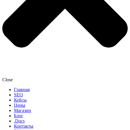
Close
Главная
SEO
Кейсы
Цены
Магазин
Блог
.Docs
Контакты