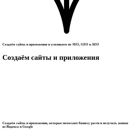
Создаём сайты и приложения и усиливаем их SEO, GEO и AEO
Создаём сайты и приложения
Создаём сайты и приложения, которые помогают бизнесу расти и получать заявки
из Яндекса и Google