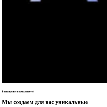
Расширение возможностей
Мы создаем для вас уникальные