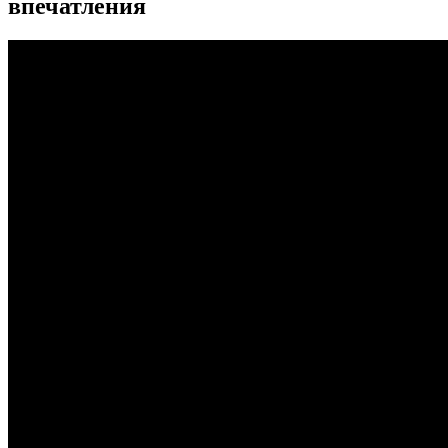
впечатления