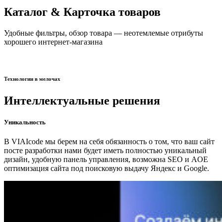
Каталог & Карточка товаров
Удобные фильтры, обзор товара — неотемлемые отрибуты
хорошего интернет-магазина
Технологии в мелочах
Интеллектуальные решения
Уникальность
В VIAIcode мы берем на себя обязанность о том, что ваш сайт
посте разработки нами будет иметь полностью уникальный
дизайн, удобную панель управления, возможна SEO и AOE
оптимизация сайта под поисковую выдачу Яндекс и Google.