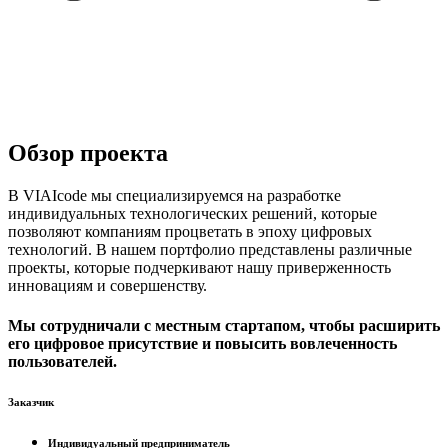
Обзор проекта
В VIAIcode мы специализируемся на разработке
индивидуальных технологических решений, которые
позволяют компаниям процветать в эпоху цифровых
технологий. В нашем портфолио представлены различные
проекты, которые подчеркивают нашу приверженность
инновациям и совершенству.
Мы сотрудничали с местным стартапом, чтобы расширить
его цифровое присутствие и повысить вовлеченность
пользователей.
Заказчик
Индивидуальный предприниматель