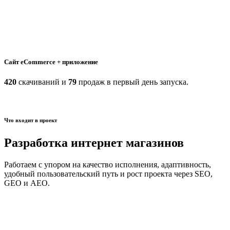
Сайт eCommerce + приложение
420
скачиваний и
79
продаж в первый день запуска.
Что входит в проект
Разработка
интернет магазинов
Работаем с упором на качество исполнения, адаптивность,
удобный пользовательский путь и рост проекта через SEO,
GEO и AEO.