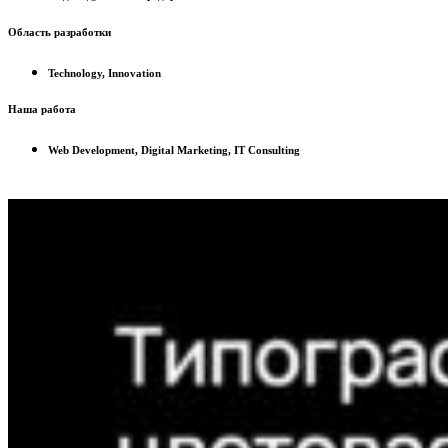
Область разработки
Technology, Innovation
Наша работа
Web Development, Digital Marketing, IT Consulting