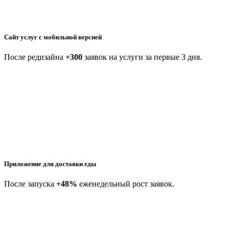
Сайт услуг с мобильной версией
После редизайна
+300
заявок на услуги за первые 3 дня.
Приложение для доставки еды
После запуска
+48%
еженедельный рост заявок.